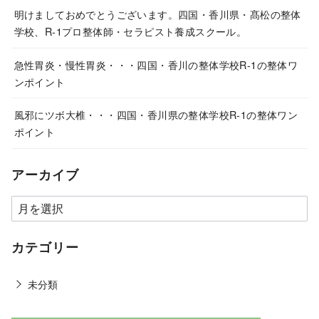
明けましておめでとうございます。四国・香川県・髙松の整体
学校、R-1プロ整体師・セラピスト養成スクール。
急性胃炎・慢性胃炎・・・四国・香川の整体学校R-1の整体ワ
ンポイント
風邪にツボ大椎・・・四国・香川県の整体学校R-1の整体ワン
ポイント
アーカイブ
カテゴリー
未分類