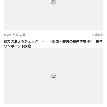
2017年4月23日
未分類
筋力の衰えをチェック！・・・四国・香川の整体学校R-1、整体
ワンポイント講座