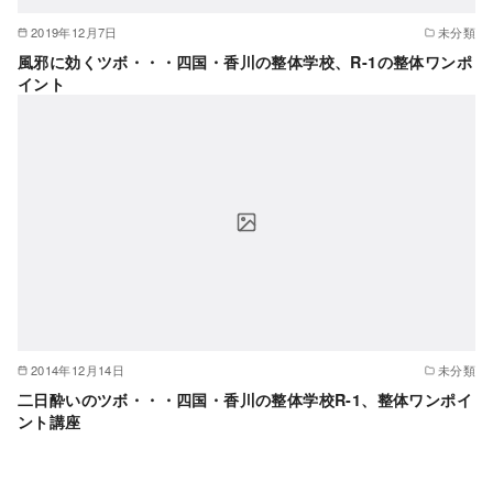
2019年12月7日
未分類
風邪に効くツボ・・・四国・香川の整体学校、R-1の整体ワンポ
イント
2014年12月14日
未分類
二日酔いのツボ・・・四国・香川の整体学校R-1、整体ワンポイ
ント講座