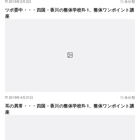
2015年2月2日
未分類
ツボ委中・・・四国・香川の整体学校R-1、整体ワンポイント講
座
2019年4月21日
未分類
耳の異常・・・四国・香川の整体学校R-1、整体ワンポイント講
座