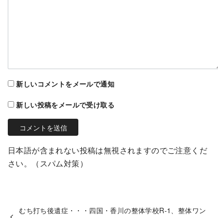
新しいコメントをメールで通知
新しい投稿をメールで受け取る
日本語が含まれない投稿は無視されますのでご注意くだ
さい。（スパム対策）
むち打ち後遺症・・・四国・香川の整体学校R-1、整体ワン