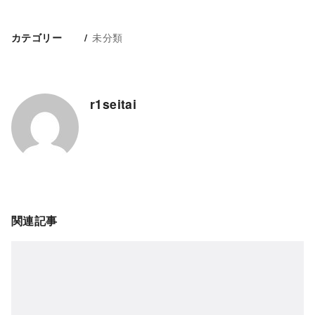
未分類
カテゴリー
r1seitai
関連記事