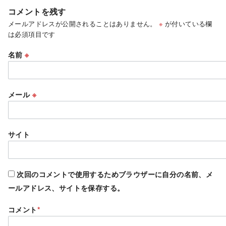
コメントを残す
メールアドレスが公開されることはありません。
※
が付いている欄
は必須項目です
名前
※
メール
※
サイト
次回のコメントで使用するためブラウザーに自分の名前、メ
ールアドレス、サイトを保存する。
コメント
*