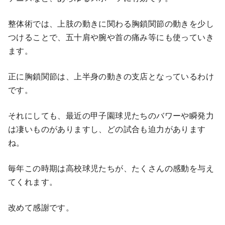
整体術では、上肢の動きに関わる胸鎖関節の動きを少し
つけることで、五十肩や腕や首の痛み等にも使っていき
ます。
正に胸鎖関節は、上半身の動きの支店となっているわけ
です。
それにしても、最近の甲子園球児たちのバワーや瞬発力
は凄いものがありますし、どの試合も迫力があります
ね。
毎年この時期は高校球児たちが、たくさんの感動を与え
てくれます。
改めて感謝です。