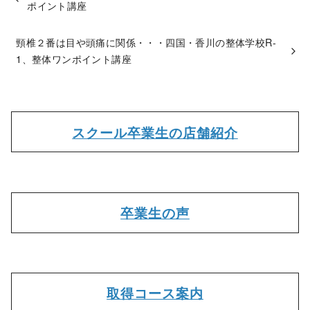
ポイント講座
頸椎２番は目や頭痛に関係・・・四国・香川の整体学校R-
1、整体ワンポイント講座
スクール卒業生の店舗紹介
卒業生の声
取得コース案内