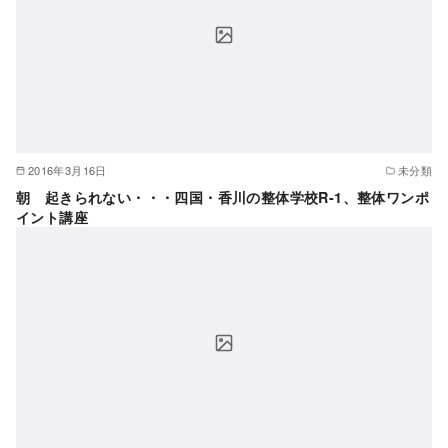
2016年3月16日
未分類
朝 起きられない・・・四国・香川の整体学校R-1、整体ワンポ
イント講座