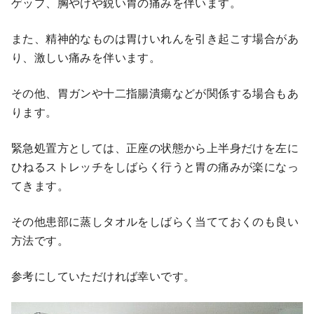
ゲップ、胸やけや鋭い胃の痛みを伴います。
また、精神的なものは胃けいれんを引き起こす場合があ
り、激しい痛みを伴います。
その他、胃ガンや十二指腸潰瘍などが関係する場合もあ
ります。
緊急処置方としては、正座の状態から上半身だけを左に
ひねるストレッチをしばらく行うと胃の痛みが楽になっ
てきます。
その他患部に蒸しタオルをしばらく当てておくのも良い
方法です。
参考にしていただければ幸いです。