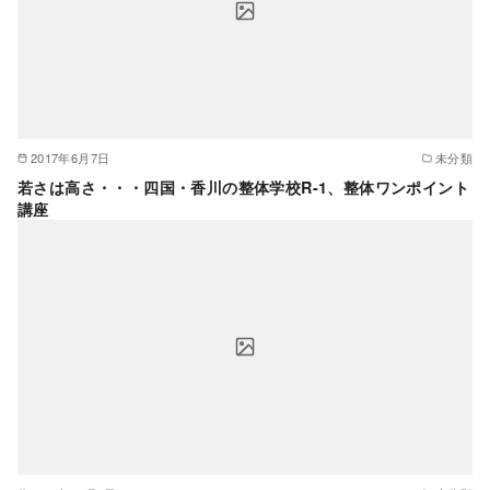
2017年6月7日
未分類
若さは高さ・・・四国・香川の整体学校R-1、整体ワンポイント
講座