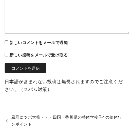
新しいコメントをメールで通知
新しい投稿をメールで受け取る
日本語が含まれない投稿は無視されますのでご注意くだ
さい。（スパム対策）
風邪にツボ大椎・・・四国・香川県の整体学校R-1の整体ワ
ンポイント