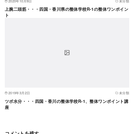
2020年10月9日
未分類
上腕二頭筋・・・四国・香川県の整体学校R-1の整体ワンポイン
ト
2019年3月2日
未分類
ツボ水分・・・四国・香川の整体学校R-1、整体ワンポイント講
座
コメントを残す