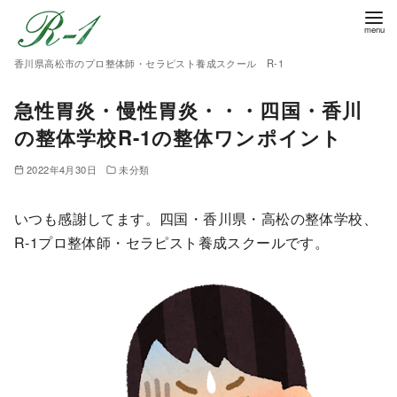
香川県高松市のプロ整体師・セラピスト養成スクール R-1
急性胃炎・慢性胃炎・・・四国・香川
の整体学校R-1の整体ワンポイント
2022年4月30日
未分類
いつも感謝してます。四国・香川県・高松の整体学校、
R-1プロ整体師・セラピスト養成スクールです。