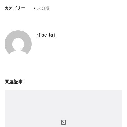
未分類
カテゴリー
r1seitai
関連記事