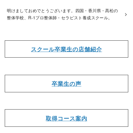
明けましておめでとうございます。四国・香川県・髙松の
整体学校、R-1プロ整体師・セラピスト養成スクール。
スクール卒業生の店舗紹介
卒業生の声
取得コース案内