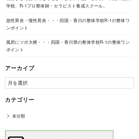
学校、R-1プロ整体師・セラピスト養成スクール。
急性胃炎・慢性胃炎・・・四国・香川の整体学校R-1の整体ワ
ンポイント
風邪にツボ大椎・・・四国・香川県の整体学校R-1の整体ワン
ポイント
アーカイブ
カテゴリー
未分類