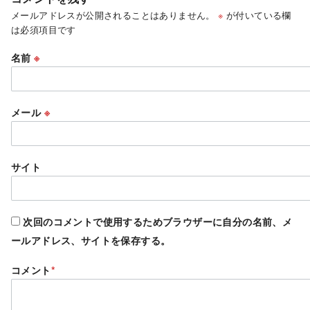
メールアドレスが公開されることはありません。
※
が付いている欄
は必須項目です
名前
※
メール
※
サイト
次回のコメントで使用するためブラウザーに自分の名前、メ
ールアドレス、サイトを保存する。
コメント
*