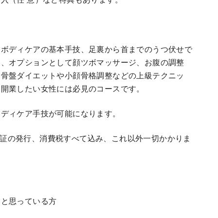
、ボディケアの基本手技、足裏から首までのうつ伏せで
ク、オプションとして顔ツボマッサージ、お腹の調整
、骨盤ダイエットや小顔骨格調整などの上級テクニッ
た開業したい女性には必見のコースです。
ボディケア手技が可能になります。
証の発行、消費税すべて込み、これ以外一切かかりま
いと思っている方