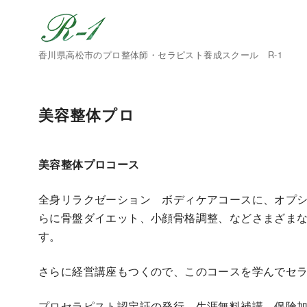
香川県高松市のプロ整体師・セラピスト養成スクール R-1
美容整体プロ
美容整体プロコース
全身リラクゼーション ボディケアコースに、オプ
らに骨盤ダイエット、小顔骨格調整、などさまざまな
す。
さらに経営講座もつくので、このコースを学んでセ
プロセラピスト認定証の発行、生涯無料補講、保険加