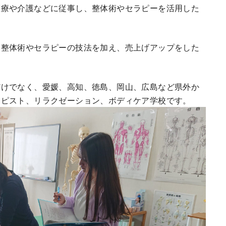
医療や介護などに従事し、整体術やセラピーを活用した
に整体術やセラピーの技法を加え、売上げアップをした
だけでなく、愛媛、高知、徳島、岡山、広島など県外か
ラピスト、リラクゼーション、ボディケア学校です。