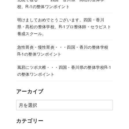
校、R-1の整体ワンポイント
明けましておめでとうございます。四国・香川
県・髙松の整体学校、R-1プロ整体師・セラピスト
養成スクール。
急性胃炎・慢性胃炎・・・四国・香川の整体学校
R-1の整体ワンポイント
風邪にツボ大椎・・・四国・香川県の整体学校R-1
の整体ワンポイント
アーカイブ
カテゴリー