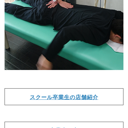
スクール卒業生の店舗紹介