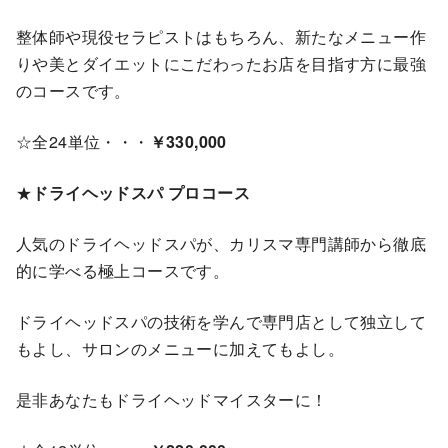
整体師や現役セラピストはもちろん、新たなメニュー作
りや美とダイエットにこだわったお店を目指す方に最強
のコースです。
☆全24単位・・・
￥330,000
★
ドライヘッドスパ プロコース
人気のドライヘッドスパが、カリスマ専門講師から徹底
的に学べる極上コースです。
ドライヘッドスパの技術を学んで専門店として独立して
もよし、サロンのメニューに加えてもよし。
是非あなたもドライヘッドマイスターに！