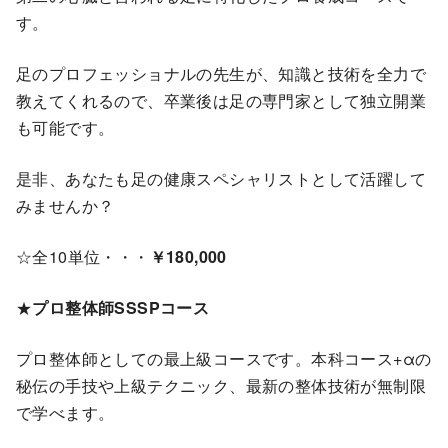
す。
足のプロフェッショナルの先生が、知識と技術を全力で
教えてくれるので、卒業後は足の専門家として独立開業
も可能です。
是非、あなたも足の健康スペシャリストとして活躍して
みませんか？
☆全10単位・・・
￥180,000
★
プロ整体師SSSPコース
プロ整体師としての最上級コースです。本科コース+αの
秘伝の手技や上級テクニック、最新の整体技術が無制限
で学べます。