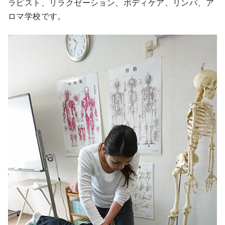
ラピスト、リラクゼーション、ボディケア、リンパ、ア
ロマ学校です。