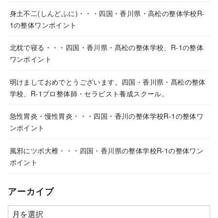
身土不二(しんどふに)・・・四国・香川県・高松の整体学校R-
1の整体ワンポイント
北枕で寝る・・・四国・香川県・髙松の整体学校、R-1の整体
ワンポイント
明けましておめでとうございます。四国・香川県・髙松の整体
学校、R-1プロ整体師・セラピスト養成スクール。
急性胃炎・慢性胃炎・・・四国・香川の整体学校R-1の整体ワ
ンポイント
風邪にツボ大椎・・・四国・香川県の整体学校R-1の整体ワン
ポイント
アーカイブ