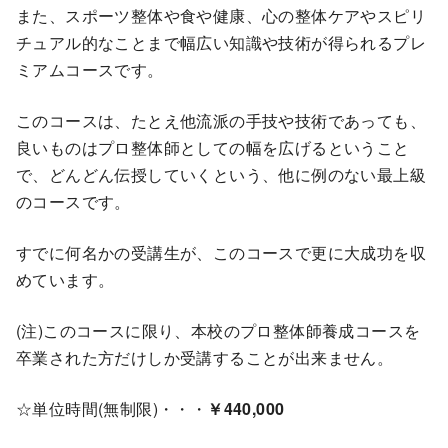
また、スポーツ整体や食や健康、心の整体ケアやスピリ
チュアル的なことまで幅広い知識や技術が得られるプレ
ミアムコースです。
このコースは、たとえ他流派の手技や技術であっても、
良いものはプロ整体師としての幅を広げるということ
で、どんどん伝授していくという、他に例のない最上級
のコースです。
すでに何名かの受講生が、このコースで更に大成功を収
めています。
(注)このコースに限り、本校のプロ整体師養成コースを
卒業された方だけしか受講することが出来ません。
☆単位時間(無制限)・・・
￥440,000