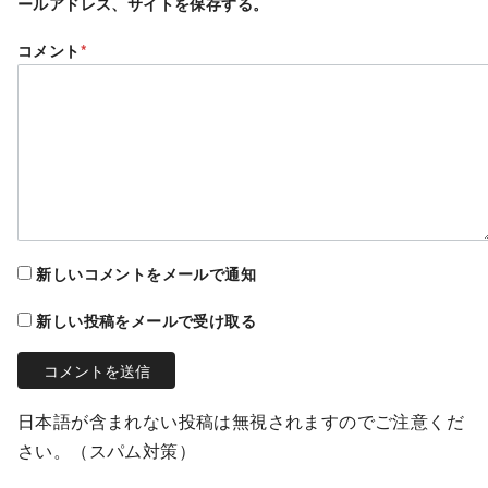
ールアドレス、サイトを保存する。
コメント
*
新しいコメントをメールで通知
新しい投稿をメールで受け取る
日本語が含まれない投稿は無視されますのでご注意くだ
さい。（スパム対策）