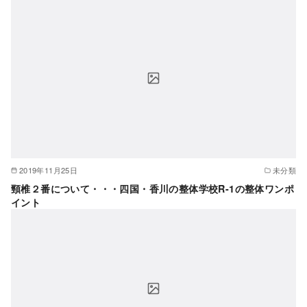
2019年11月25日
未分類
頸椎２番について・・・四国・香川の整体学校R-1の整体ワンポ
イント