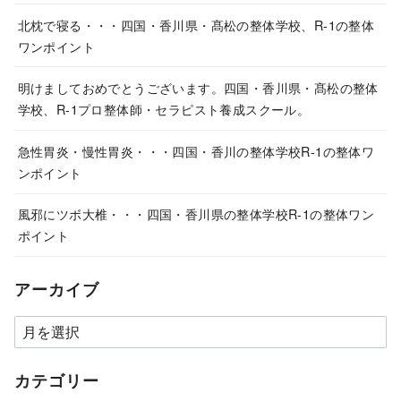
北枕で寝る・・・四国・香川県・髙松の整体学校、R-1の整体
ワンポイント
明けましておめでとうございます。四国・香川県・髙松の整体
学校、R-1プロ整体師・セラピスト養成スクール。
急性胃炎・慢性胃炎・・・四国・香川の整体学校R-1の整体ワ
ンポイント
風邪にツボ大椎・・・四国・香川県の整体学校R-1の整体ワン
ポイント
アーカイブ
カテゴリー