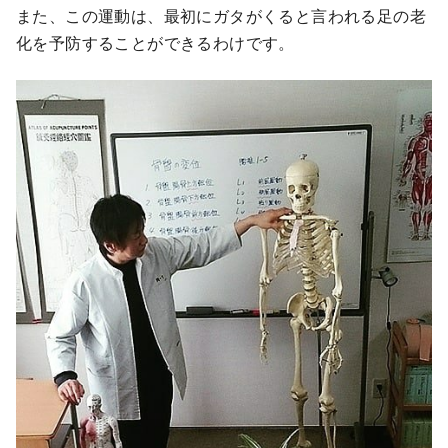
また、この運動は、最初にガタがくると言われる足の老
化を予防することができるわけです。