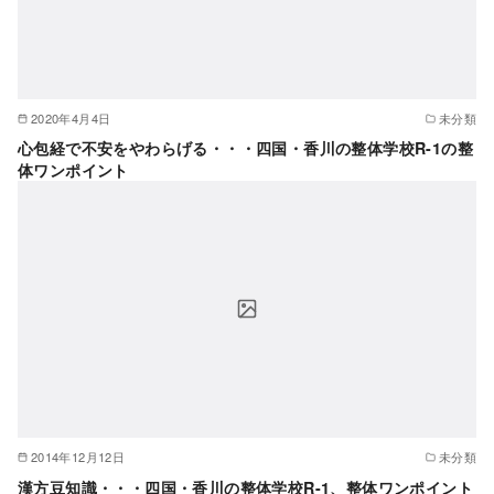
2020年4月4日
未分類
心包経で不安をやわらげる・・・四国・香川の整体学校R-1の整
体ワンポイント
2014年12月12日
未分類
漢方豆知識・・・四国・香川の整体学校R-1、整体ワンポイント