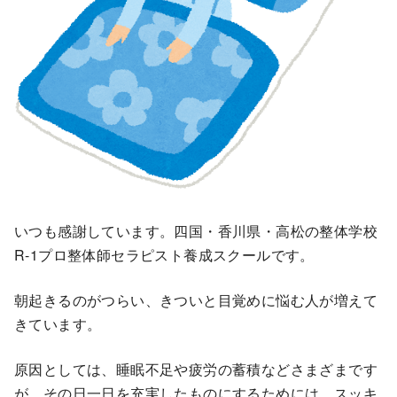
いつも感謝しています。四国・香川県・高松の整体学校
R-1プロ整体師セラピスト養成スクールです。
朝起きるのがつらい、きついと目覚めに悩む人が増えて
きています。
原因としては、睡眠不足や疲労の蓄積などさまざまです
が、その日一日を充実したものにするためには、スッキ