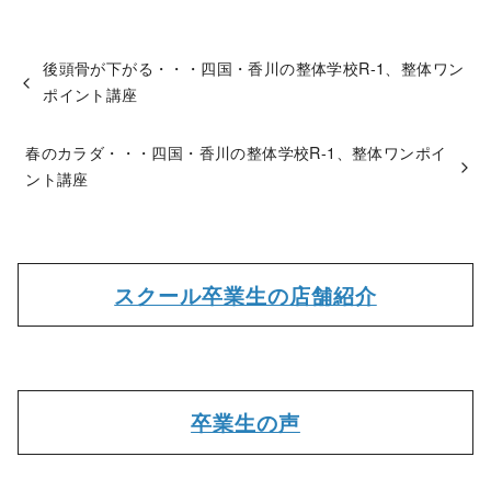
後頭骨が下がる・・・四国・香川の整体学校R-1、整体ワン
ポイント講座
春のカラダ・・・四国・香川の整体学校R-1、整体ワンポイ
ント講座
スクール卒業生の店舗紹介
卒業生の声