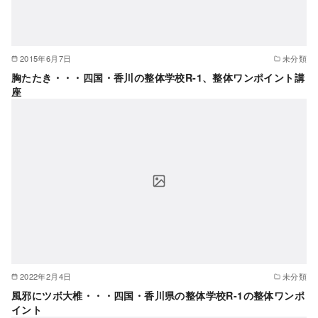
2015年6月7日
未分類
胸たたき・・・四国・香川の整体学校R-1、整体ワンポイント講
座
2022年2月4日
未分類
風邪にツボ大椎・・・四国・香川県の整体学校R-1の整体ワンポ
イント