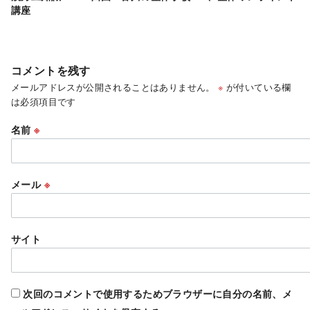
講座
コメントを残す
メールアドレスが公開されることはありません。
※
が付いている欄
は必須項目です
名前
※
メール
※
サイト
次回のコメントで使用するためブラウザーに自分の名前、メ