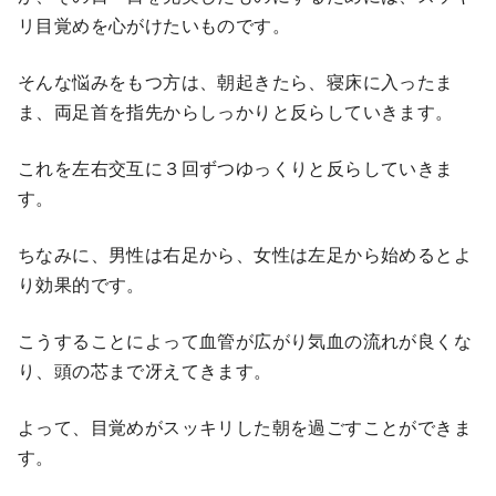
リ目覚めを心がけたいものです。
そんな悩みをもつ方は、朝起きたら、寝床に入ったま
ま、両足首を指先からしっかりと反らしていきます。
これを左右交互に３回ずつゆっくりと反らしていきま
す。
ちなみに、男性は右足から、女性は左足から始めるとよ
り効果的です。
こうすることによって血管が広がり気血の流れが良くな
り、頭の芯まで冴えてきます。
よって、目覚めがスッキリした朝を過ごすことができま
す。