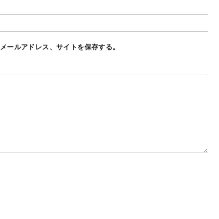
メールアドレス、サイトを保存する。