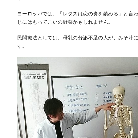
ヨーロッパでは、「レタスは恋の炎を鎮める」と言
じにはもってこいの野菜かもしれません。
民間療法としては、母乳の分泌不足の人が、みそ汁
す。