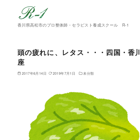
香川県高松市のプロ整体師・セラピスト養成スクール R-1
頭の疲れに、レタス・・・四国・香川
座
2017年6月14日
2019年7月1日
未分類