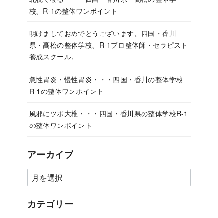
校、R-1の整体ワンポイント
明けましておめでとうございます。四国・香川
県・髙松の整体学校、R-1プロ整体師・セラピスト
養成スクール。
急性胃炎・慢性胃炎・・・四国・香川の整体学校
R-1の整体ワンポイント
風邪にツボ大椎・・・四国・香川県の整体学校R-1
の整体ワンポイント
アーカイブ
カテゴリー