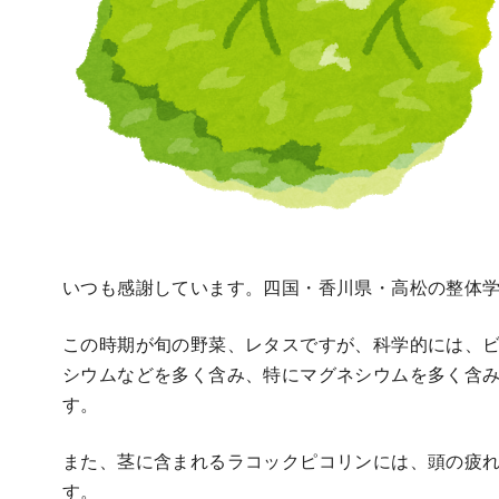
いつも感謝しています。四国・香川県・高松の整体学
この時期が旬の野菜、レタスですが、科学的には、ビ
シウムなどを多く含み、特にマグネシウムを多く含
す。
また、茎に含まれるラコックピコリンには、頭の疲
す。