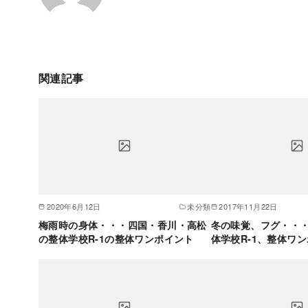
関連記事
2020年6月12日
未分類
2017年11月22日
梅雨時の身体・・・四国・香川・高松
冬の味覚、フグ・・
の整体学校R-1の整体ワンポイント
体学校R-1、整体ワ