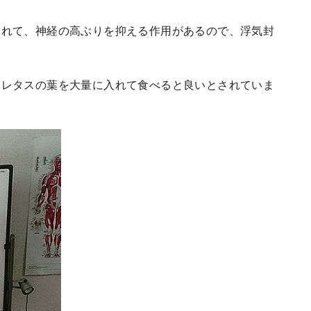
われて、神経の高ぶりを抑える作用があるので、浮気封
にレタスの葉を大量に入れて食べると良いとされていま