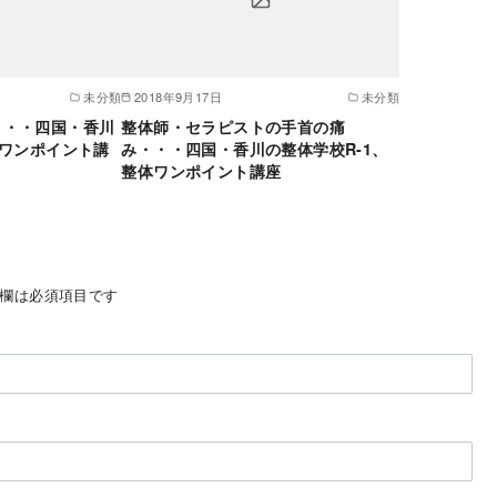
未分類
2018年9月17日
未分類
・・・四国・香川
整体師・セラピストの手首の痛
体ワンポイント講
み・・・四国・香川の整体学校R-1、
整体ワンポイント講座
欄は必須項目です