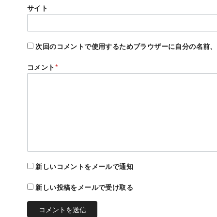
サイト
次回のコメントで使用するためブラウザーに自分の名前、
コメント
*
新しいコメントをメールで通知
新しい投稿をメールで受け取る