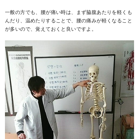
一般の方でも、腰が痛い時は、まず脇腹あたりを軽くも
んだり、温めたりすることで、腰の痛みが軽くなること
が多いので、覚えておくと良いですよ。