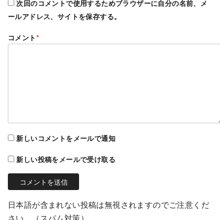
次回のコメントで使用するためブラウザーに自分の名前、メ
ールアドレス、サイトを保存する。
コメント
*
新しいコメントをメールで通知
新しい投稿をメールで受け取る
日本語が含まれない投稿は無視されますのでご注意くだ
さい。（スパム対策）