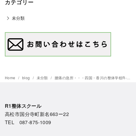
カテゴリー
未分類
Home
blog
未分類
腰痛の急所・・・四国・香川の整体学校R-1、整体ワンポイント講座
R1整体スクール
高松市国分寺町新名663ー22
TEL 087-875-1009