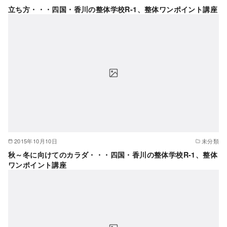
立ち方・・・四国・香川の整体学校R-1、整体ワンポイント講座
2015年10月10日
未分類
秋～冬に向けてのカラダ・・・四国・香川の整体学校R-1、整体
ワンポイント講座