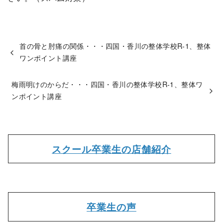
首の骨と肘痛の関係・・・四国・香川の整体学校R-1、整体
ワンポイント講座
梅雨明けのからだ・・・四国・香川の整体学校R-1、整体ワ
ンポイント講座
スクール卒業生の店舗紹介
卒業生の声