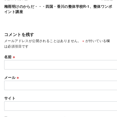
梅雨明けのからだ・・・四国・香川の整体学校R-1、整体ワンポ
イント講座
コメントを残す
メールアドレスが公開されることはありません。
※
が付いている欄
は必須項目です
名前
※
メール
※
サイト