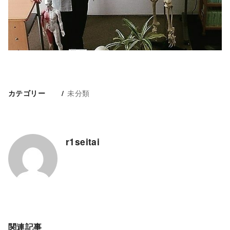
未分類
カテゴリー
r1seitai
関連記事