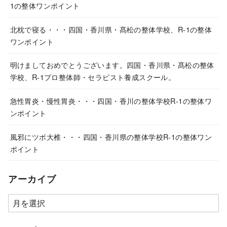
1の整体ワンポイント
北枕で寝る・・・四国・香川県・髙松の整体学校、R-1の整体
ワンポイント
明けましておめでとうございます。四国・香川県・髙松の整体
学校、R-1プロ整体師・セラピスト養成スクール。
急性胃炎・慢性胃炎・・・四国・香川の整体学校R-1の整体ワ
ンポイント
風邪にツボ大椎・・・四国・香川県の整体学校R-1の整体ワン
ポイント
アーカイブ