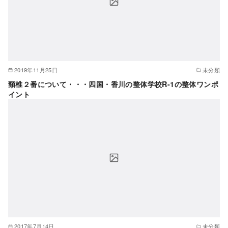
2019年11月25日
未分類
頸椎２番について・・・四国・香川の整体学校R-1の整体ワンポ
イント
2017年7月14日
未分類