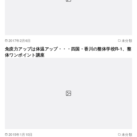
2017年2月6日
未分類
免疫力アップは体温アップ・・・四国・香川の整体学校R-1、整
体ワンポイント講座
2015年1月10日
未分類