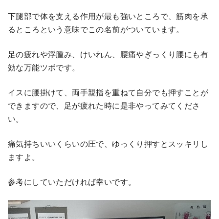
下腿部で体を支える作用が最も強いところで、筋肉を承
るところという意味でこの名前がついています。
足の疲れや浮腫み、けいれん、腰痛やぎっくり腰にも有
効な万能ツボです。
イスに腰掛けて、両手親指を重ねて自分でも押すことが
できますので、足が疲れた時に是非やってみてくださ
い。
痛気持ちいいくらいの圧で、ゆっくり押すとスッキリし
ますよ。
参考にしていただければ幸いです。