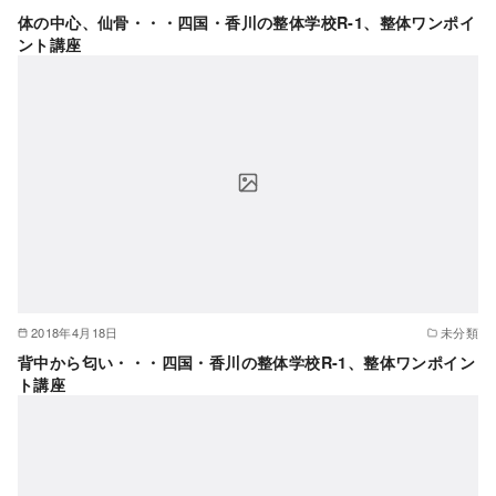
体の中心、仙骨・・・四国・香川の整体学校R-1、整体ワンポイ
ント講座
2018年4月18日
未分類
背中から匂い・・・四国・香川の整体学校R-1、整体ワンポイン
ト講座