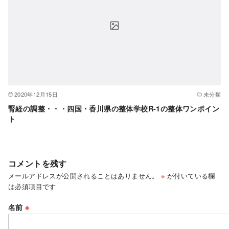
2020年12月15日
未分類
腎経の調整・・・四国・香川県の整体学校R-1の整体ワンポイン
ト
コメントを残す
メールアドレスが公開されることはありません。
※
が付いている欄
は必須項目です
名前
※