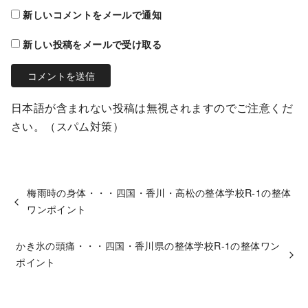
新しいコメントをメールで通知
新しい投稿をメールで受け取る
日本語が含まれない投稿は無視されますのでご注意くだ
さい。（スパム対策）
梅雨時の身体・・・四国・香川・高松の整体学校R-1の整体
ワンポイント
かき氷の頭痛・・・四国・香川県の整体学校R-1の整体ワン
ポイント