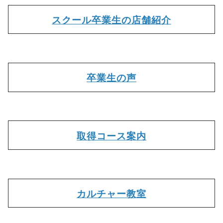
スクール卒業生の店舗紹介
卒業生の声
取得コース案内
カルチャー教室