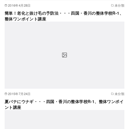
2016年4月28日
未分類
簡単！老化と抜け毛の予防法・・・四国・香川の整体学校R-1、
整体ワンポイント講座
2015年7月24日
未分類
夏バテにウナギ・・・四国・香川の整体学校R-1、整体ワンポイ
ント講座