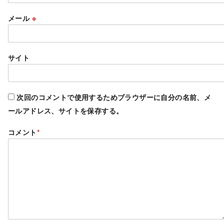
メール
※
サイト
次回のコメントで使用するためブラウザーに自分の名前、メ
ールアドレス、サイトを保存する。
コメント
*