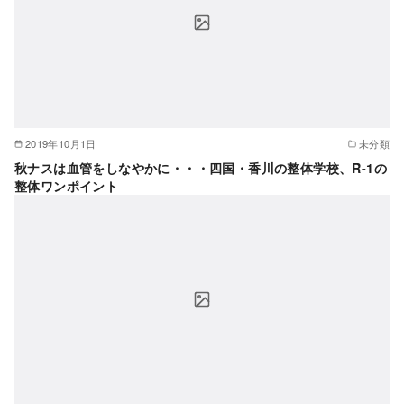
2019年10月1日
未分類
秋ナスは血管をしなやかに・・・四国・香川の整体学校、R-1の
整体ワンポイント