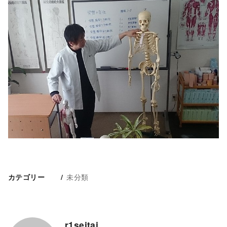
未分類
カテゴリー
r1seitai