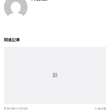
関連記事
2015年11月14日
未分類