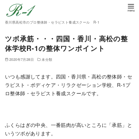
香川県高松市のプロ整体師・セラピスト養成スクール R-1
ツボ承筋・・・四国・香川・高松の整
体学校R-1の整体ワンポイント
2020年7月28日
未分類
いつも感謝してます。四国・香川県・高松の整体師・セ
ラピスト・ボディケア・リラクゼーション学校、R-1プ
ロ整体師・セラピスト養成スクールです。
ふくらはぎの中央、一番筋肉が高いところに「承筋」と
いうツボがあります。