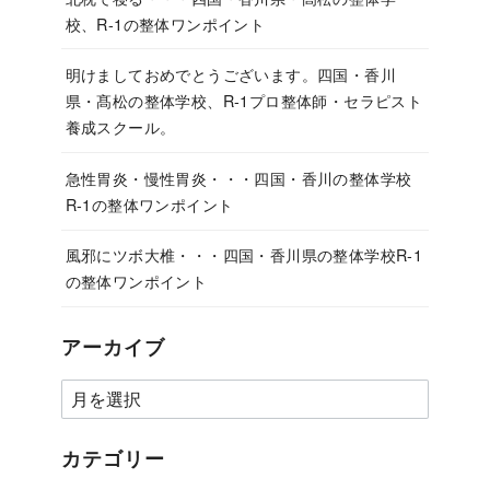
校、R-1の整体ワンポイント
明けましておめでとうございます。四国・香川
県・髙松の整体学校、R-1プロ整体師・セラピスト
養成スクール。
急性胃炎・慢性胃炎・・・四国・香川の整体学校
R-1の整体ワンポイント
風邪にツボ大椎・・・四国・香川県の整体学校R-1
の整体ワンポイント
アーカイブ
カテゴリー