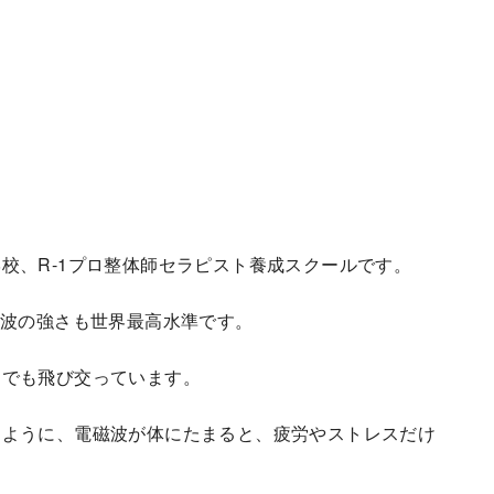
校、R-1プロ整体師セラピスト養成スクールです。
磁波の強さも世界最高水準です。
庭でも飛び交っています。
るように、電磁波が体にたまると、疲労やストレスだけ