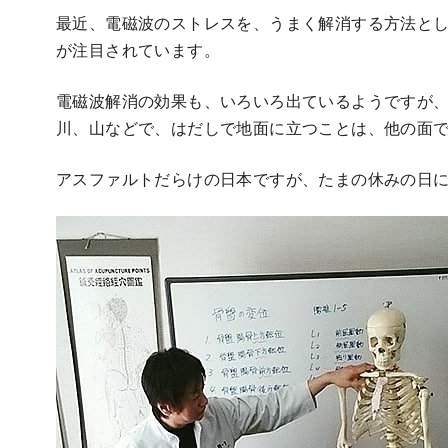
最近、電磁波のストレスを、うまく解消する方法と
が注目されています。
電磁波解消の効果も、いろいろ出ているようですが
川、山などで、はだしで地面に立つことは、他の面
アスファルトだらけの日本ですが、たまの休みの日