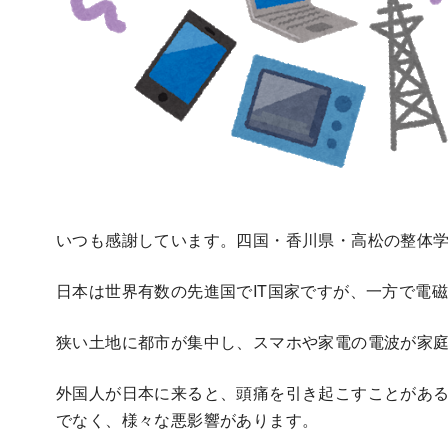
いつも感謝しています。四国・香川県・高松の整体学
日本は世界有数の先進国でIT国家ですが、一方で電
狭い土地に都市が集中し、スマホや家電の電波が家
外国人が日本に来ると、頭痛を引き起こすことがあ
でなく、様々な悪影響があります。