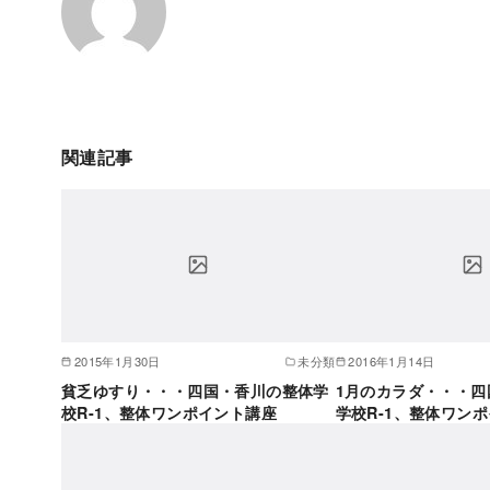
関連記事
2015年1月30日
未分類
2016年1月14日
貧乏ゆすり・・・四国・香川の整体学
1月のカラダ・・・四
校R-1、整体ワンポイント講座
学校R-1、整体ワン