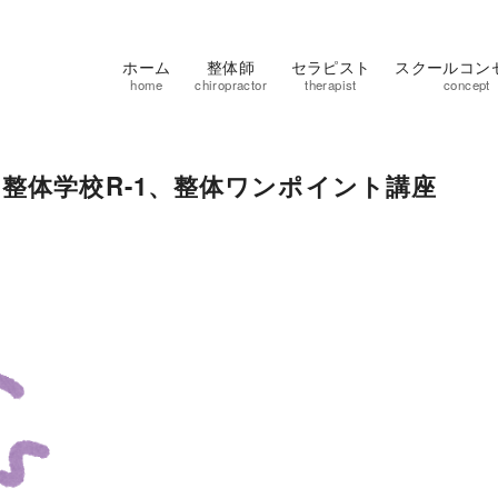
ホーム
整体師
セラピスト
スクールコン
home
chiropractor
therapist
concept
整体学校R-1、整体ワンポイント講座