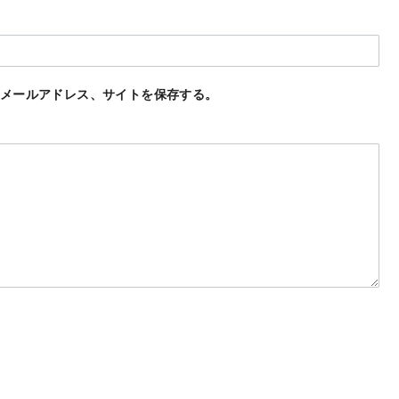
メールアドレス、サイトを保存する。