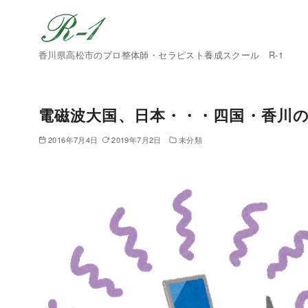
香川県高松市のプロ整体師・セラピスト養成スクール R-1
電磁波大国、日本・・・四国・香川の
2016年7月4日
2019年7月2日
未分類