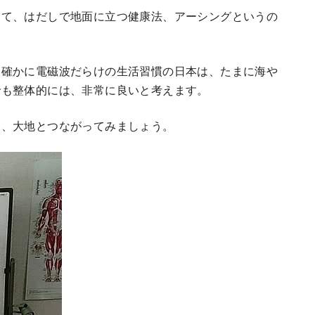
して、はだしで地面に立つ健康法、アーシングというの
、確かに電磁波だらけの生活習慣の日本は、たまに海や
でも整体的には、非常に良いと考えます。
に、大地とつながってみましょう。