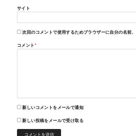
サイト
次回のコメントで使用するためブラウザーに自分の名前、
コメント
*
新しいコメントをメールで通知
新しい投稿をメールで受け取る